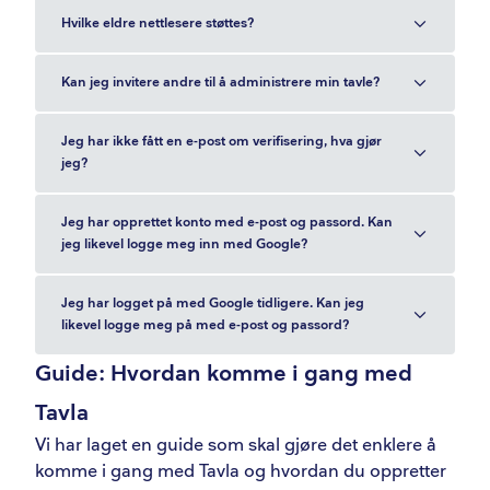
Hvilke eldre nettlesere støttes?
Kan jeg invitere andre til å administrere min tavle?
Jeg har ikke fått en e-post om verifisering, hva gjør
jeg?
Jeg har opprettet konto med e-post og passord. Kan
jeg likevel logge meg inn med Google?
Jeg har logget på med Google tidligere. Kan jeg
likevel logge meg på med e-post og passord?
Guide: Hvordan komme i gang med
Tavla
Vi har laget en guide som skal gjøre det enklere å
komme i gang med Tavla og hvordan du oppretter