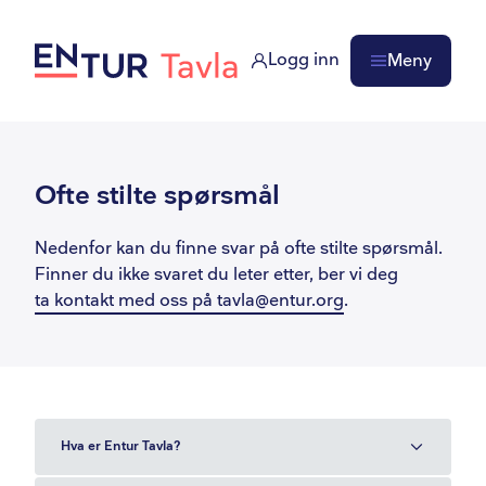
Logg inn
Meny
Ofte stilte spørsmål
Nedenfor kan du finne svar på ofte stilte spørsmål.
Finner du ikke svaret du leter etter, ber vi deg
ta kontakt med oss på tavla@entur.org
.
Hva er Entur Tavla?