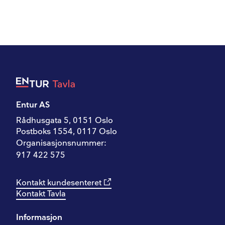
Entur AS
Rådhusgata 5, 0151 Oslo
Postboks 1554, 0117 Oslo
Organisasjonsnummer:
917 422 575
Kontakt kundesenteret
Kontakt Tavla
Informasjon