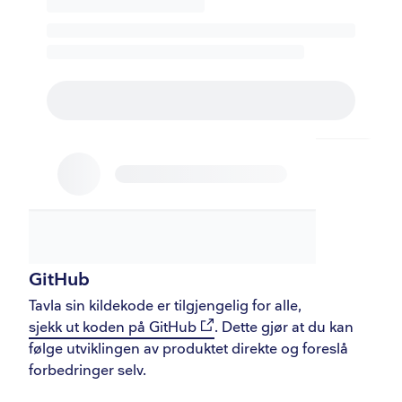
GitHub
Tavla sin kildekode er tilgjengelig for alle,
sjekk ut koden på GitHub
. Dette gjør at du kan
følge utviklingen av produktet direkte og foreslå
forbedringer selv.