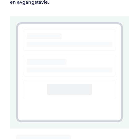
en avgangstavle.