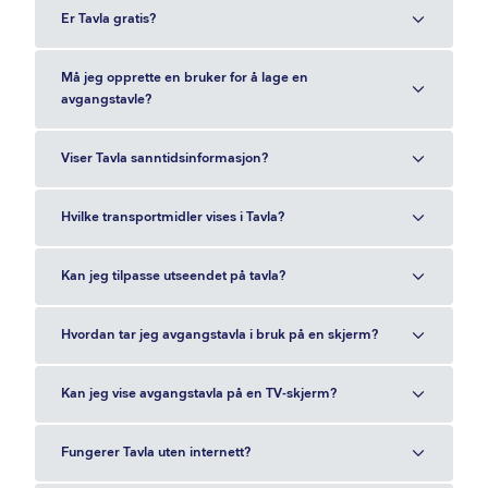
Er Tavla gratis?
Må jeg opprette en bruker for å lage en
avgangstavle?
Viser Tavla sanntidsinformasjon?
Hvilke transportmidler vises i Tavla?
Kan jeg tilpasse utseendet på tavla?
Hvordan tar jeg avgangstavla i bruk på en skjerm?
Kan jeg vise avgangstavla på en TV-skjerm?
Fungerer Tavla uten internett?